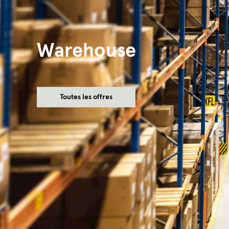
Warehouse
Toutes les offres