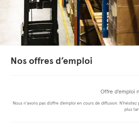
Nos
offres d’emploi
Offre d'emploi 
Nous n’avons pas d’offre d’emploi en cours de diffusion. N’hésite
plus tar